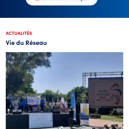
ACTUALITÉS
Vie du Réseau