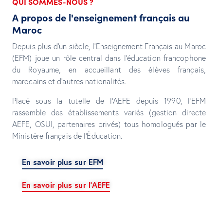
QUI SOMMES-NOUS ?
A propos de l'enseignement français au
Maroc
Depuis plus d’un siècle, l’Enseignement Français au Maroc
(EFM) joue un rôle central dans l’éducation francophone
du Royaume, en accueillant des élèves français,
marocains et d’autres nationalités.
Placé sous la tutelle de l’AEFE depuis 1990, l’EFM
rassemble des établissements variés (gestion directe
AEFE, OSUI, partenaires privés) tous homologués par le
Ministère français de l’Éducation.
En savoir plus sur EFM
En savoir plus sur l'AEFE