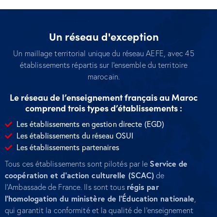
Un réseau d'exception
Un maillage territorial unique du réseau AEFE, avec 45
établissements répartis sur l’ensemble du territoire
marocain.
Le réseau de l’enseignement français au Maroc
comprend trois types d’établissements :
Les établissements en gestion directe (EGD)
Les établissements du réseau OSUI
Les établissements partenaires
Service de
Tous ces établissements sont pilotés par le
coopération et d’action culturelle (SCAC)
de
régis par
l’Ambassade de France. Ils sont tous
l’homologation du ministère de l’Éducation nationale
,
qui garantit la conformité et la qualité de l’enseignement