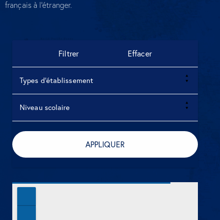
français à l’étranger.
Types d’établissement
Niveau scolaire
APPLIQUER