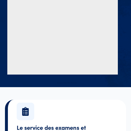
Le service des examens et