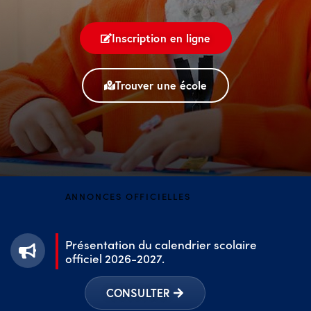
Inscription en ligne
Trouver une école
ANNONCES OFFICIELLES
Présentation du calendrier scolaire
officiel 2026-2027.
CONSULTER