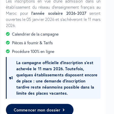
Les inscriptions en vue d’une admission dans un
établissement du réseau d’enseignement français au
l’année scolaire 2026-2027
Maroc pour
seront
ouvertes le 05 janvier 2026 et s’achèveront le 11 mars
2026.
Calendrier de la campagne
Pièces à fournir & Tarifs
Procédure 100% en ligne
La campagne officielle d’inscription s’est
achevée le 11 mars 2026. Toutefois,
quelques établissements disposent encore
de place : une demande d’inscription
tardive reste néanmoins possible dans la
limite des places vacantes.
Commencer mon dossier