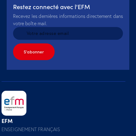
Restez connecté avec l'EFM
Recevez les dernières informations directement dans
votre boîte mail.
EFM
ENSEIGNEMENT FRANÇAIS