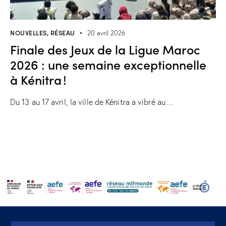
NOUVELLES
,
RÉSEAU
20 avril 2026
Finale des Jeux de la Ligue Maroc
2026 : une semaine exceptionnelle
à Kénitra !
Du 13 au 17 avril, la ville de Kénitra a vibré au…