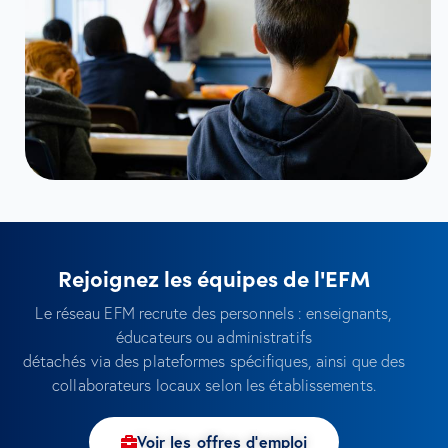
Rejoignez les équipes de l'EFM
Le réseau EFM recrute des personnels : enseignants,
éducateurs ou administratifs
détachés via des plateformes spécifiques, ainsi que des
collaborateurs locaux selon les établissements.
Voir les offres d'emploi