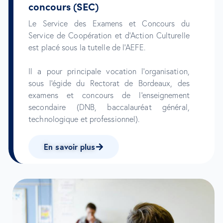
concours (SEC)
Le Service des Examens et Concours du
Service de Coopération et d’Action Culturelle
est placé sous la tutelle de l’AEFE.
Il a pour principale vocation l’organisation,
sous l’égide du Rectorat de Bordeaux, des
examens et concours de l’enseignement
secondaire (DNB, baccalauréat général,
technologique et professionnel).
En savoir plus