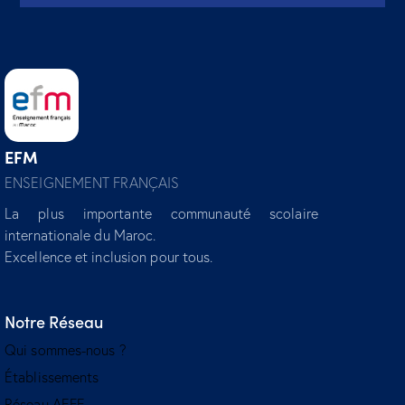
EFM
ENSEIGNEMENT FRANÇAIS
La plus importante communauté scolaire
internationale du Maroc.
Excellence et inclusion pour tous.
Notre Réseau
Qui sommes-nous ?
Établissements
Réseau AEFE