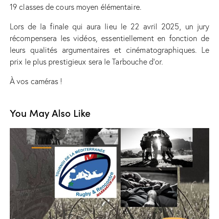
19 classes de cours moyen élémentaire.
Lors de la finale qui aura lieu le 22 avril 2025, un jury
récompensera les vidéos, essentiellement en fonction de
leurs qualités argumentaires et cinématographiques. Le
prix le plus prestigieux sera le Tarbouche d’or.
À vos caméras !
You May Also Like