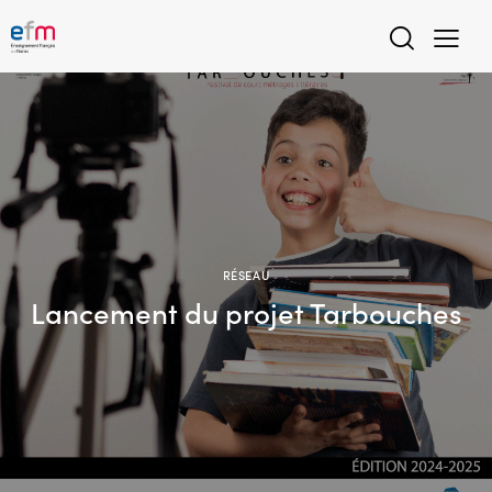
RÉSEAU
Lancement du projet Tarbouches