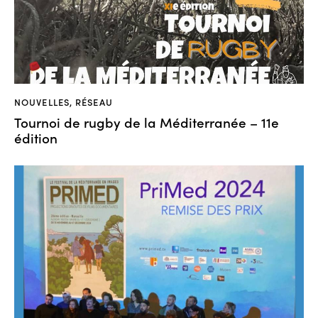
NOUVELLES
,
RÉSEAU
Tournoi de rugby de la Méditerranée – 11e
édition