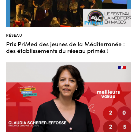
RÉSEAU
Prix PriMed des jeunes de la Méditerranée :
des établissements du réseau primés !