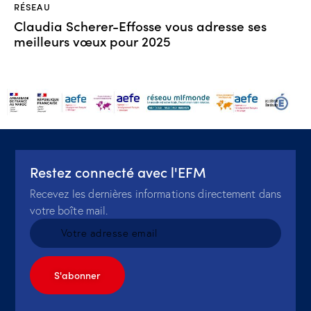
RÉSEAU
Claudia Scherer-Effosse vous adresse ses
meilleurs vœux pour 2025
Restez connecté avec l'EFM
Recevez les dernières informations directement dans
votre boîte mail.