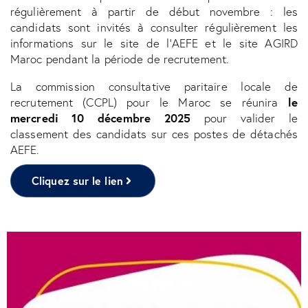
régulièrement à partir de début novembre : les
candidats sont invités à consulter régulièrement les
informations sur le site de l'AEFE et le site AGIRD
Maroc pendant la période de recrutement.
La commission consultative paritaire locale de
le
recrutement (CCPL) pour le Maroc se réunira
mercredi 10 décembre 2025
pour valider le
classement des candidats sur ces postes de détachés
AEFE.
Cliquez sur le lien