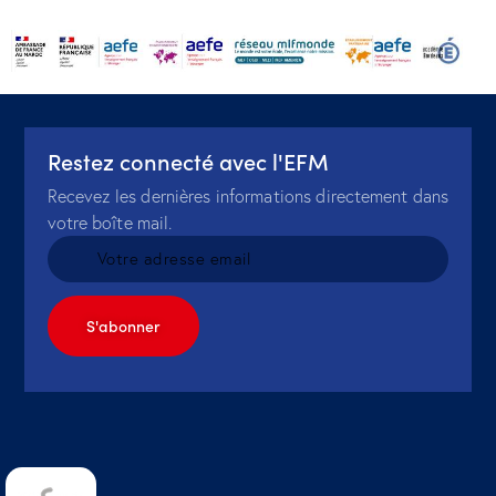
Restez connecté avec l'EFM
Recevez les dernières informations directement dans
votre boîte mail.