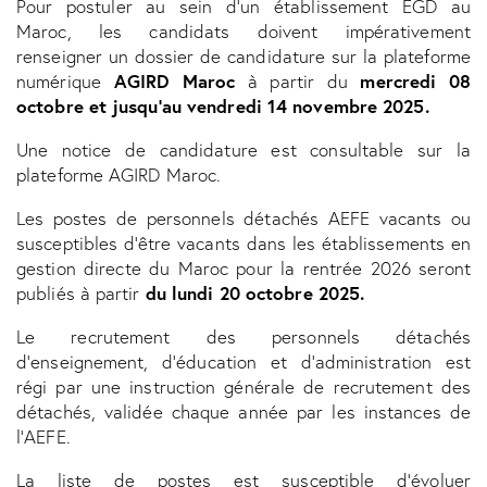
Pour postuler au sein d’un établissement EGD au
Maroc, les candidats doivent impérativement
renseigner un dossier de candidature sur la plateforme
AGIRD Maroc
mercredi 08
numérique
à partir du
octobre et jusqu’au vendredi 14 novembre 2025.
Une notice de candidature est consultable sur la
plateforme AGIRD Maroc.
Les postes de personnels détachés AEFE vacants ou
susceptibles d’être vacants dans les établissements en
gestion directe du Maroc pour la rentrée 2026 seront
du lundi 20 octobre 2025.
publiés à partir
Le recrutement des personnels détachés
d’enseignement, d’éducation et d’administration est
régi par une instruction générale de recrutement des
détachés, validée chaque année par les instances de
l’AEFE.
La liste de postes est susceptible d’évoluer