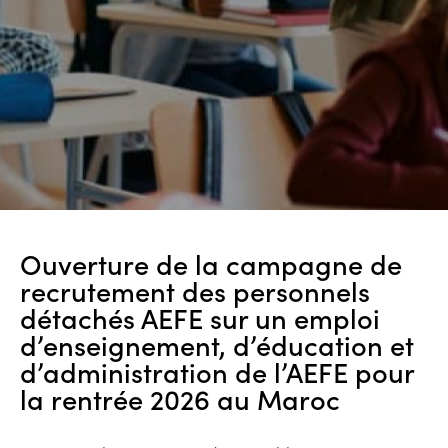
Ouverture de la campagne de
recrutement des personnels
détachés AEFE sur un emploi
d’enseignement, d’éducation et
d’administration de l’AEFE pour
la rentrée 2026 au Maroc