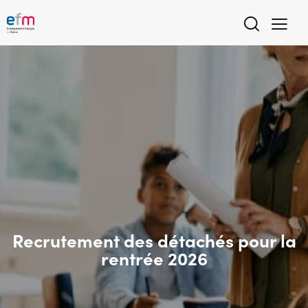
Recrutement des détachés pour la
rentrée 2026