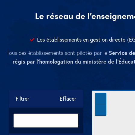
Le réseau de l’enseignem
Les établissements en gestion directe (E
Service de
Tous ces établissements sont pilotés par le
régis par l’homologation du ministère de l’Éduca