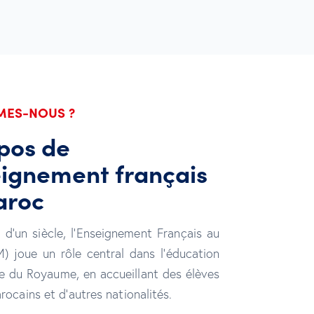
MES-NOUS ?
pos de
eignement français
aroc
 d’un siècle, l’Enseignement Français au
 joue un rôle central dans l’éducation
 du Royaume, en accueillant des élèves
rocains et d’autres nationalités.