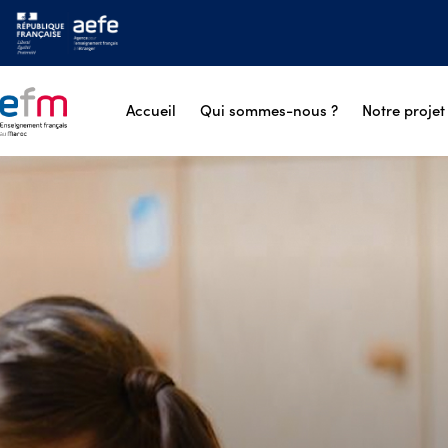
Accueil
Qui sommes-nous ?
Notre proje