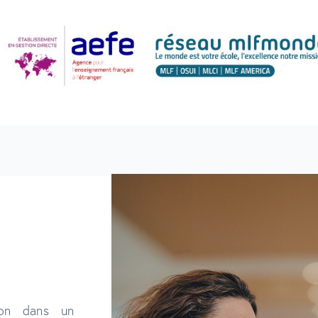
ion dans un