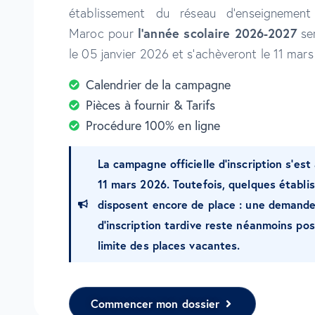
établissement du réseau d’enseignement
l’année scolaire 2026-2027
Maroc pour
ser
le 05 janvier 2026 et s’achèveront le 11 mar
Calendrier de la campagne
Pièces à fournir & Tarifs
Procédure 100% en ligne
La campagne officielle d’inscription s’est
11 mars 2026. Toutefois, quelques établ
disposent encore de place : une demand
d’inscription tardive reste néanmoins pos
limite des places vacantes.
Commencer mon dossier