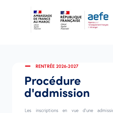
RENTRÉE 2026-2027
Procédure
d'admission
Les inscriptions en vue d’une admiss