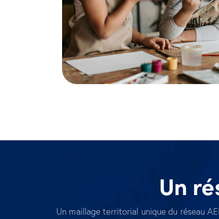
Un ré
Un maillage territorial unique du réseau AE