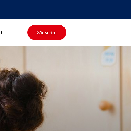
S'inscrire