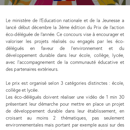
Le ministère de l’Education nationale et de la Jeunesse a
lancé début décembre la 3ème édition du Prix de l’action
éco-déléguée de l’année. Ce concours vise à encourager et
valoriser les projets réalisés ou engagés par les éco-
délégués en faveur de l’environnement et du
développement durable dans leur école, collège, lycée,
avec l’accompagnement de la communauté éducative et
des partenaires extérieurs.
Le prix est organisé selon 3 catégories distinctes : école,
collège et lycée.
Les éco-délégués doivent réaliser une vidéo de 1 min 30
présentant leur démarche pour mettre en place un projet
de développement durable dans leur établissement, en
croisant au moins 2 thématiques, pas seulement
environnementales mais portant par exemple aussi sur des