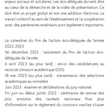
enjeux sociaux et solidaires. Les éco-délégués doivent être
au cœur de la démarche et de la vidéo de présentation. Ce
doit être un projet global et non une addition d’actions. Le
travail collectif au sein de l’établissement et la coopération
avec des partenaires extérieurs sont également importants.
Le calendrier du Prix de l’action éco-déléguée de l’année
2022-2023
1er décembre 2022 : lancement du Prix de l’action éco-
déléguée de l’année
6 avril 2023 (au plus tard) : envoi des candidatures au
rectorat (mission académique EDD)
18 mai 2023 (au plus tard) : transmission des sélections
académiques au ministère
Juin 2023 : examen et délibérations du jury national
Fin juin ou début juillet 2023 : cérémonie de remise des
prix, annonce des lauréats nationaux Pour plus
d’information sur le règlement du concours veuillez cliquer