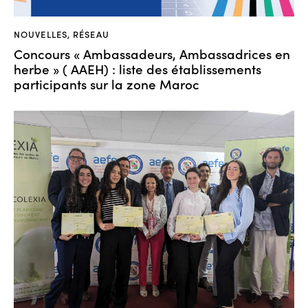
NOUVELLES
,
RÉSEAU
Concours « Ambassadeurs, Ambassadrices en
herbe » ( AAEH) : liste des établissements
participants sur la zone Maroc