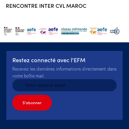
RENCONTRE INTER CVL MAROC
Restez connecté avec l'EFM
Recevez les dernières informations directement dans
votre boîte mail.