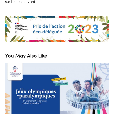
sur le lien suivant.
You May Also Like